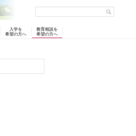
入学を
教育相談を
希望の方へ
希望の方へ