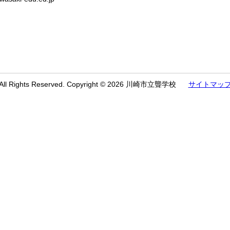
All Rights Reserved. Copyright © 2026 川崎市立聾学校
サイトマッ