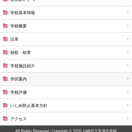
学校基本情報
学校概要
沿革
校歌・校章
学校施設紹介
学区案内
学校評価
いじめ防止基本方針
アクセス
All Rights Reserved. Copyright © 2026 川崎市立高津中学校