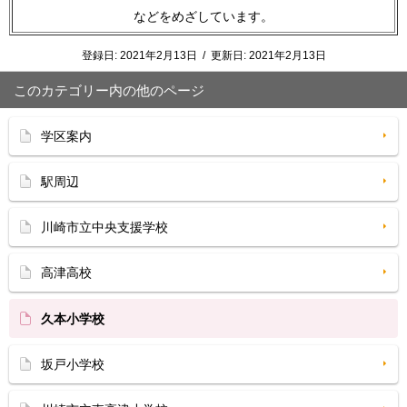
などをめざしています。
登録日:
2021年2月13日
/
更新日:
2021年2月13日
このカテゴリー内の他のページ
学区案内
駅周辺
川崎市立中央支援学校
高津高校
久本小学校
坂戸小学校