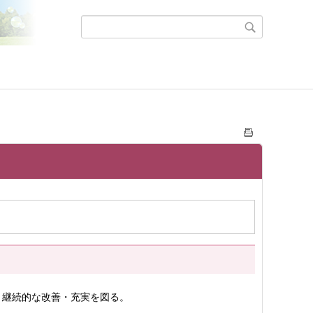
・継続的な改善・充実を図る。