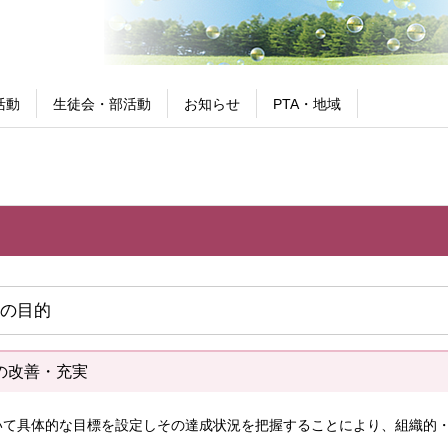
活動
生徒会・部活動
お知らせ
PTA・地域
の目的
の改善・充実
いて具体的な目標を設定しその達成状況を把握することにより、組織的