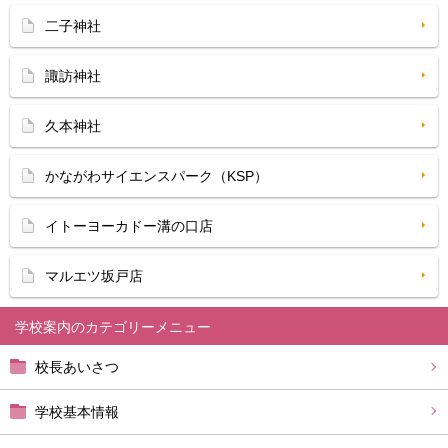
二子神社
諏訪神社
久本神社
かながわサイエンスパーク（KSP）
イトーヨーカドー溝の口店
マルエツ坂戸店
学校案内
校長あいさつ
学校基本情報