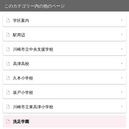
このカテゴリー内の他のページ
学区案内
駅周辺
川崎市立中央支援学校
高津高校
久本小学校
坂戸小学校
川崎市立東高津小学校
洗足学園