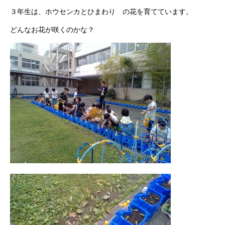
３年生は、ホウセンカとひまわり の花を育てています。
どんなお花が咲くのかな？