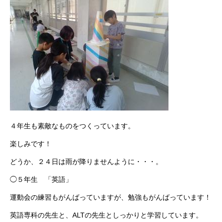
４年生も素敵なものをつくっています。
楽しみです！
どうか、２４日は雨が降りませんように・・・。
◯５年生 「英語」
運動会の練習もがんばっていますが、勉強もがんばっています！
英語専科の先生と、ALTの先生としっかりと学習しています。