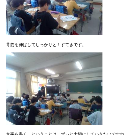
背筋を伸ばしてしっかりと！すてきです。
文字を書く、ということは、ずっと大切にしていきたいですね。