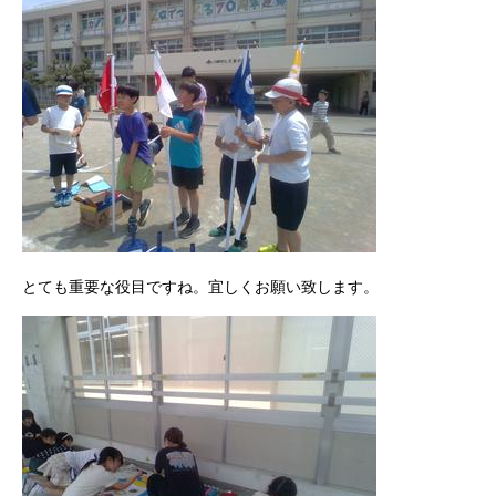
とても重要な役目ですね。宜しくお願い致します。