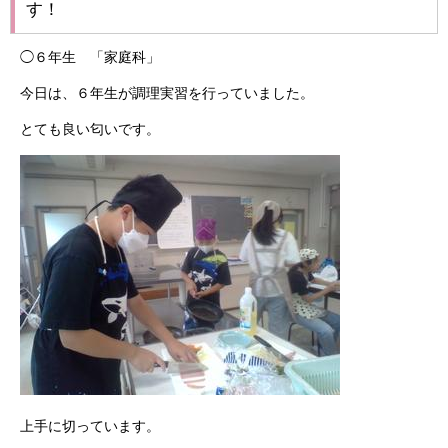
す！
◯６年生 「家庭科」
今日は、６年生が調理実習を行っていました。
とても良い匂いです。
上手に切っています。