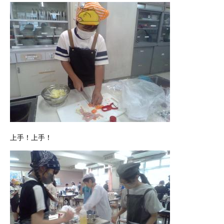
上手！上手！