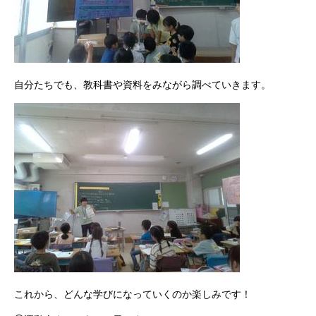
自分たちでも、教科書や資料をみながら調べていきます。
これから、どんな学びになっていくのか楽しみです！