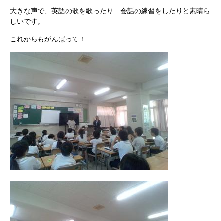
大きな声で、英語の歌を歌ったり 会話の練習をしたりと素晴ら
しいです。
これからもがんばって！