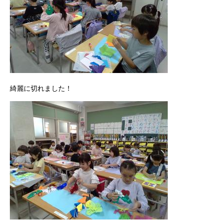
綺麗に切れました！