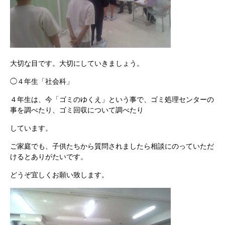
大切な目です。大切にしていきましょう。
◯４年生「社会科」
４年生は、今「ゴミのゆくえ」という事で、ゴミ処理センターの
事を調べたり、ゴミ回収について調べたり
しています。
ご家庭でも、子供たちから質問されましたら相談にのっていただ
けるとありがたいです。
どうぞ宜しくお願い致します。