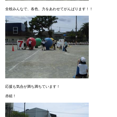
全校みんなで、各色、力をあわせてがんばります！！
応援も気合が満ち満ちています！
赤組！