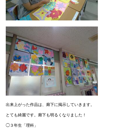
出来上がった作品は、廊下に掲示していきます。
とても綺麗です。廊下も明るくなりました！
◯３年生「理科」