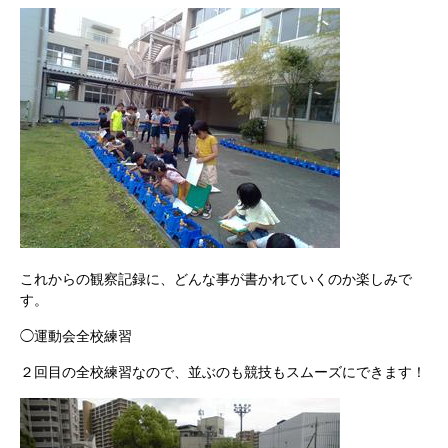
これからの観察記録に、どんな事が書かれていくのか楽しみで
す。
◯運動会全校練習
２回目の全校練習なので、並ぶのも競技もスムーズにできます！