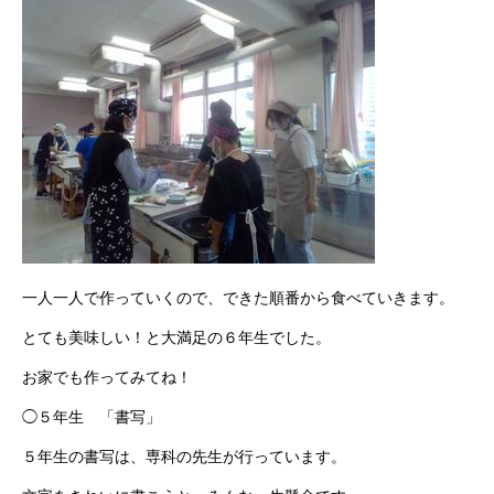
一人一人で作っていくので、できた順番から食べていきます。
とても美味しい！と大満足の６年生でした。
お家でも作ってみてね！
◯５年生 「書写」
５年生の書写は、専科の先生が行っています。