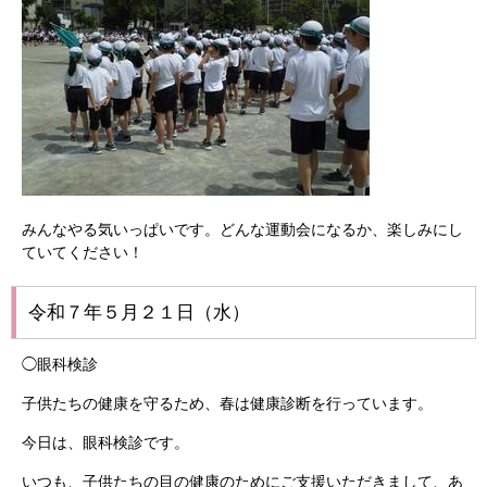
みんなやる気いっぱいです。どんな運動会になるか、楽しみにし
ていてください！
令和７年５月２１日（水）
◯眼科検診
子供たちの健康を守るため、春は健康診断を行っています。
今日は、眼科検診です。
いつも、子供たちの目の健康のためにご支援いただきまして、あ