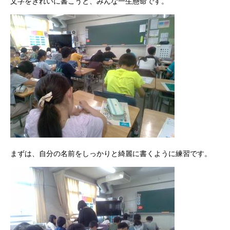
文字をきれいに書こうと、みんな一生懸命です。
まずは、自分の名前をしっかりと綺麗に書くように練習です。