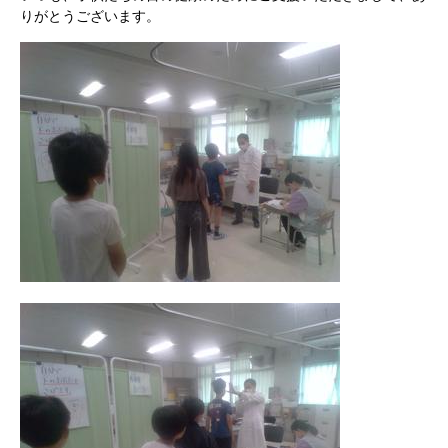
りがとうございます。