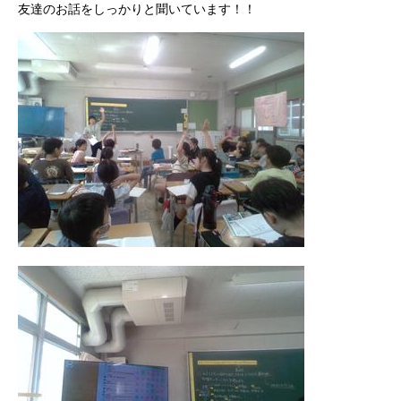
友達のお話をしっかりと聞いています！！