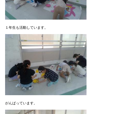
１年生も活動しています。
がんばっています。