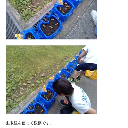
虫眼鏡を使って観察です。