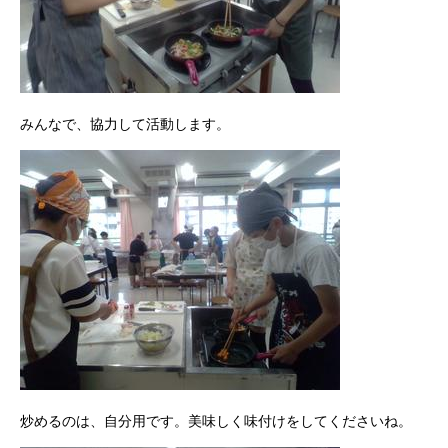
みんなで、協力して活動します。
炒めるのは、自分用です。美味しく味付けをしてくださいね。