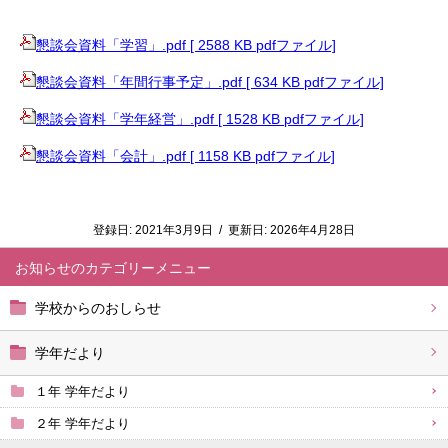
懇談会資料「学習」.pdf [ 2588 KB pdfファイル]
懇談会資料「年間行事予定」.pdf [ 634 KB pdfファイル]
懇談会資料「学年経営」.pdf [ 1528 KB pdfファイル]
懇談会資料「会計」.pdf [ 1158 KB pdfファイル]
登録日:
2021年3月9日
/
更新日:
2026年4月28日
お知らせ
学校からのおしらせ
学年だより
１年 学年だより
２年 学年だより