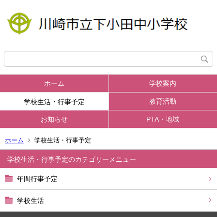
ホーム
学校案内
教育活動
学校生活・行事予定
お知らせ
PTA・地域
ホーム
学校生活・行事予定
学校生活・行事予定
年間行事予定
学校生活