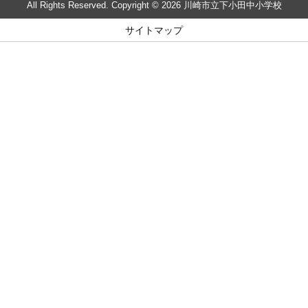
All Rights Reserved. Copyright © 2026 川崎市立下小田中小学校
サイトマップ