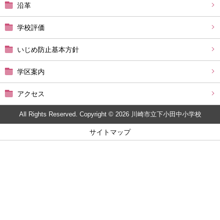
沿革
学校評価
いじめ防止基本方針
学区案内
アクセス
All Rights Reserved. Copyright © 2026 川崎市立下小田中小学校
サイトマップ