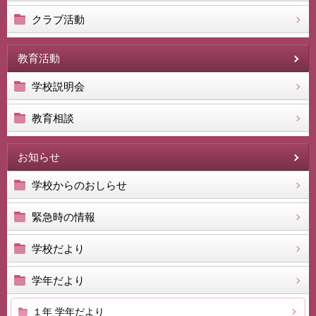
クラブ活動
教育活動
学校説明会
教育相談
お知らせ
学校からのおしらせ
緊急時の情報
学校だより
学年だより
１年 学年だより