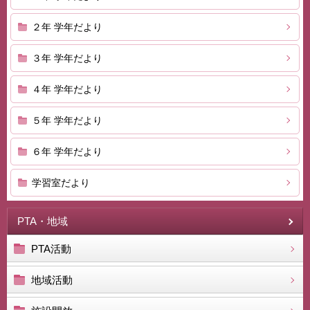
２年 学年だより
３年 学年だより
４年 学年だより
５年 学年だより
６年 学年だより
学習室だより
PTA・地域
PTA活動
地域活動