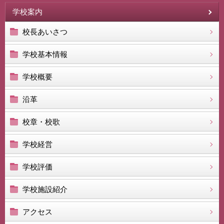
学校案内
校長あいさつ
学校基本情報
学校概要
沿革
校章・校歌
学校経営
学校評価
学校施設紹介
アクセス