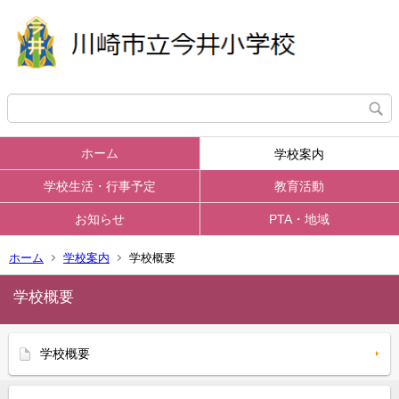
ホーム
学校案内
学校生活・行事予定
教育活動
お知らせ
PTA・地域
ホーム
学校案内
学校概要
学校概要
学校概要