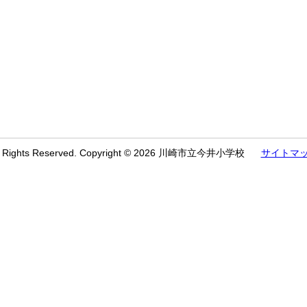
l Rights Reserved. Copyright © 2026 川崎市立今井小学校
サイトマ