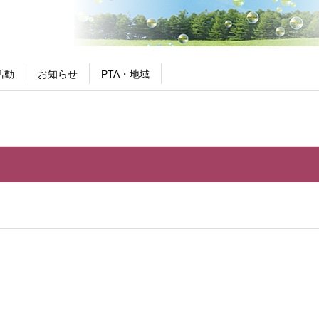
活動
お知らせ
PTA・地域