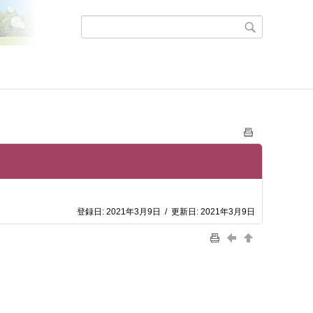
登録日:
2021年3月9日
/
更新日:
2021年3月9日