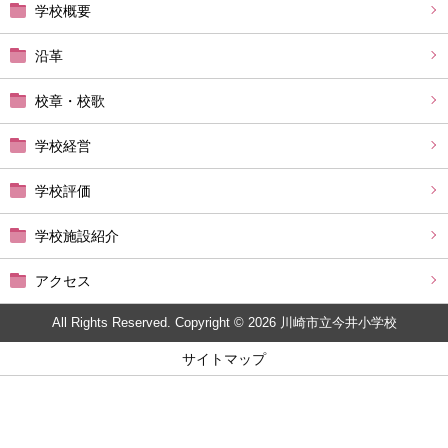
学校概要
沿革
校章・校歌
学校経営
学校評価
学校施設紹介
アクセス
All Rights Reserved. Copyright © 2026 川崎市立今井小学校
サイトマップ