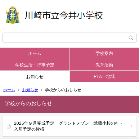
ホーム
学校案内
学校生活・行事予定
教育活動
PTA・地域
お知らせ
ホーム
お知らせ
学校からのおしらせ
学校からのおしらせ
2025年９月完成予定 グランドメゾン 武蔵小杉の杜・
入居予定の皆様