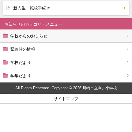
新入生・転校手続き
お知らせ
学校からのおしらせ
緊急時の情報
学校だより
学年だより
All Rights Reserved. Copyright © 2026 川崎市立今井小学校
サイトマップ