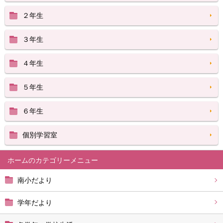
２年生
３年生
４年生
５年生
６年生
個別学習室
ホーム
南小だより
学年だより