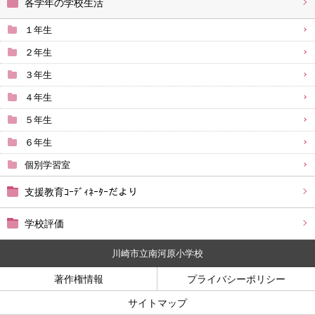
各学年の学校生活
１年生
２年生
３年生
４年生
５年生
６年生
個別学習室
支援教育ｺｰﾃﾞｨﾈｰﾀｰだより
学校評価
川崎市立南河原小学校
著作権情報
プライバシーポリシー
サイトマップ