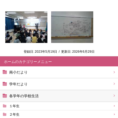
登録日:
2023年5月19日
/
更新日:
2026年6月29日
ホーム
南小だより
学年だより
各学年の学校生活
１年生
２年生