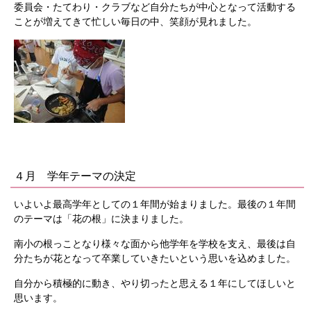
委員会・たてわり・クラブなど自分たちが中心となって活動する
ことが増えてきて忙しい毎日の中、笑顔が見れました。
４月 学年テーマの決定
いよいよ最高学年としての１年間が始まりました。最後の１年間
のテーマは「花の根」に決まりました。
南小の根っことなり様々な面から他学年を学校を支え、最後は自
分たちが花となって卒業していきたいという思いを込めました。
自分から積極的に動き、やり切ったと思える１年にしてほしいと
思います。