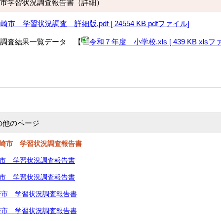
市学習状況調査報告書（詳細）
 学習状況調査 詳細版.pdf [ 24554 KB pdfファイル]
調査結果一覧データ 【
令和７年度 小学校.xls [ 439 KB xlsフ
の他のページ
川崎市 学習状況調査報告書
崎市 学習状況調査報告書
崎市 学習状況調査報告書
川崎市 学習状況調査報告書
川崎市 学習状況調査報告書