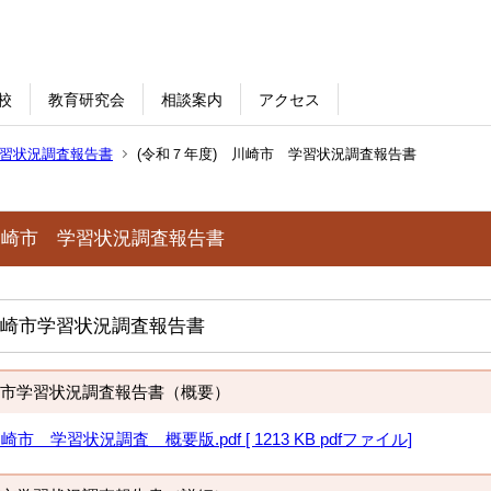
校
教育研究会
相談案内
アクセス
習状況調査報告書
(令和７年度) 川崎市 学習状況調査報告書
川崎市 学習状況調査報告書
崎市学習状況調査報告書
市学習状況調査報告書（概要）
 学習状況調査 概要版.pdf [ 1213 KB pdfファイル]