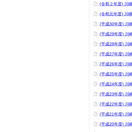
(令和２年度) 
(令和元年度) 
(平成30年度) 
(平成29年度) 
(平成28年度) 
(平成27年度) 
(平成26年度) 
(平成25年度) 
(平成24年度) 
(平成23年度) 
(平成22年度) 
(平成21年度) 
(平成20年度) 