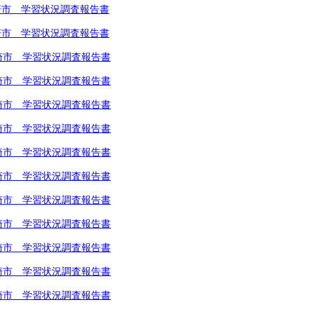
川崎市 学習状況調査報告書
川崎市 学習状況調査報告書
川崎市 学習状況調査報告書
川崎市 学習状況調査報告書
川崎市 学習状況調査報告書
川崎市 学習状況調査報告書
川崎市 学習状況調査報告書
川崎市 学習状況調査報告書
川崎市 学習状況調査報告書
川崎市 学習状況調査報告書
川崎市 学習状況調査報告書
川崎市 学習状況調査報告書
川崎市 学習状況調査報告書