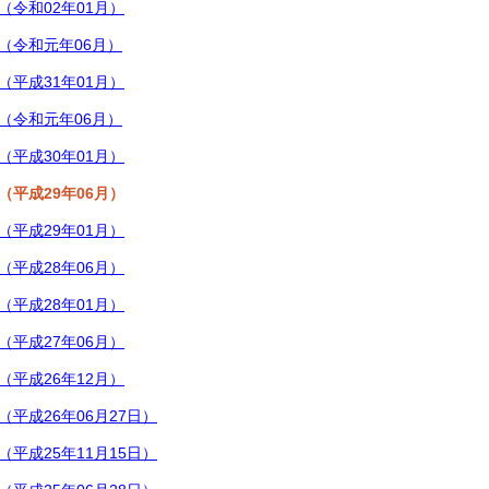
（令和02年01月）
号（令和元年06月）
（平成31年01月）
号（令和元年06月）
（平成30年01月）
（平成29年06月）
（平成29年01月）
（平成28年06月）
（平成28年01月）
（平成27年06月）
（平成26年12月）
（平成26年06月27日）
（平成25年11月15日）