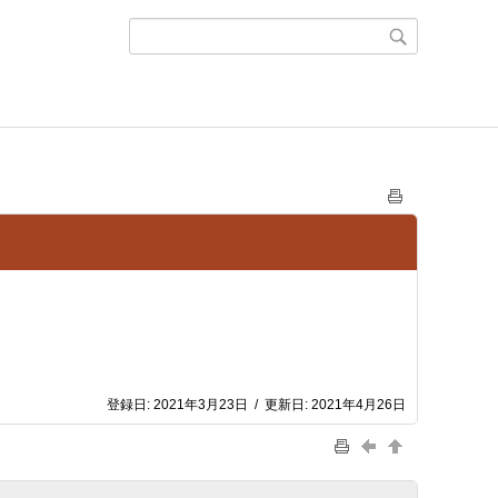
登録日:
2021年3月23日
/
更新日:
2021年4月26日