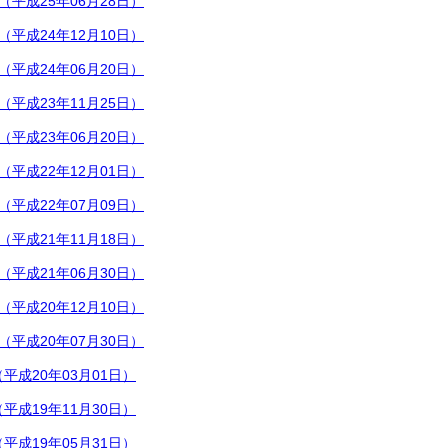
（平成25年06月28日）
（平成24年12月10日）
（平成24年06月20日）
（平成23年11月25日）
（平成23年06月20日）
（平成22年12月01日）
（平成22年07月09日）
（平成21年11月18日）
（平成21年06月30日）
（平成20年12月10日）
（平成20年07月30日）
平成20年03月01日）
平成19年11月30日）
平成19年05月31日）