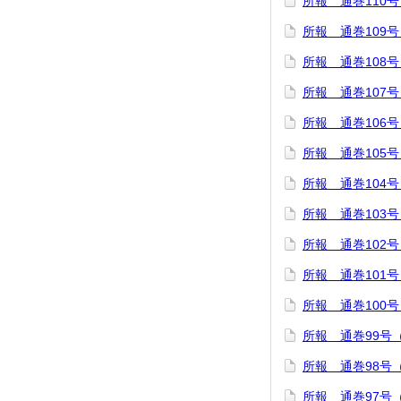
所報 通巻110号
所報 通巻109号
所報 通巻108号
所報 通巻107号
所報 通巻106号
所報 通巻105号
所報 通巻104号
所報 通巻103号
所報 通巻102号
所報 通巻101号
所報 通巻100号
所報 通巻99号（
所報 通巻98号（
所報 通巻97号（