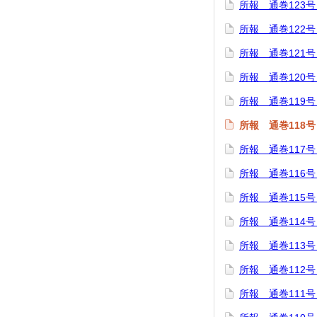
所報 通巻123号
所報 通巻122
所報 通巻121号
所報 通巻120
所報 通巻119号
所報 通巻118号
所報 通巻117号
所報 通巻116号
所報 通巻115号
所報 通巻114号
所報 通巻113号
所報 通巻112号
所報 通巻111号