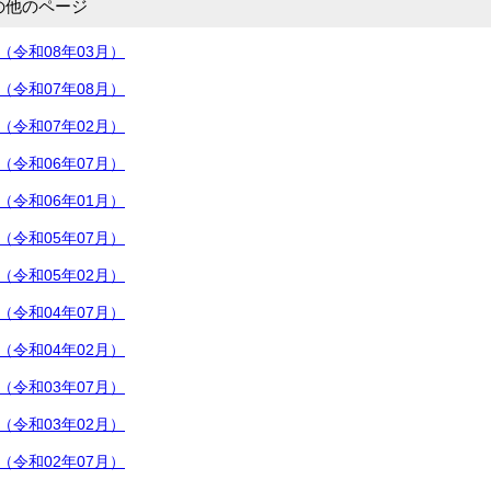
の他のページ
（令和08年03月）
（令和07年08月）
（令和07年02月）
（令和06年07月）
（令和06年01月）
（令和05年07月）
（令和05年02月）
（令和04年07月）
（令和04年02月）
（令和03年07月）
（令和03年02月）
（令和02年07月）