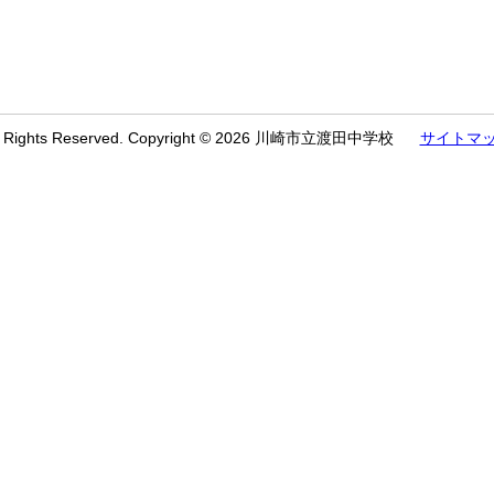
l Rights Reserved. Copyright © 2026 川崎市立渡田中学校
サイトマ