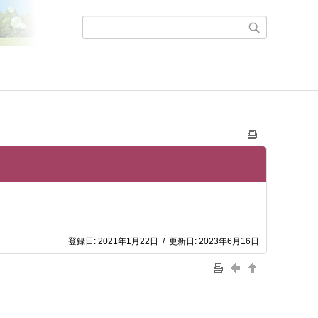
登録日:
2021年1月22日
/
更新日:
2023年6月16日