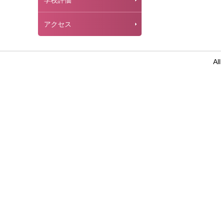
学校評価
アクセス
Al