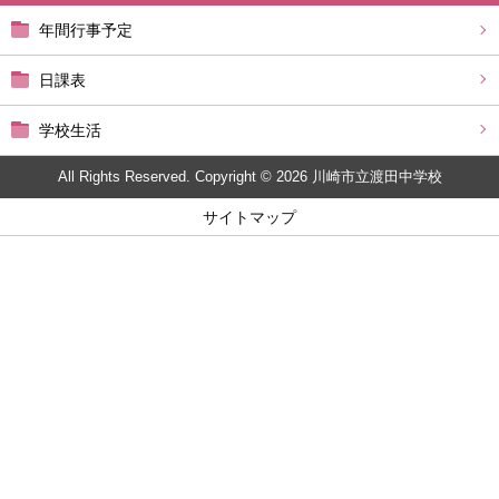
年間行事予定
日課表
学校生活
All Rights Reserved. Copyright © 2026 川崎市立渡田中学校
サイトマップ