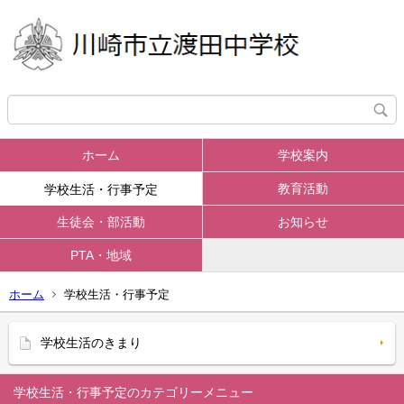
ホーム
学校案内
教育活動
学校生活・行事予定
生徒会・部活動
お知らせ
PTA・地域
ホーム
学校生活・行事予定
学校生活のきまり
学校生活・行事予定