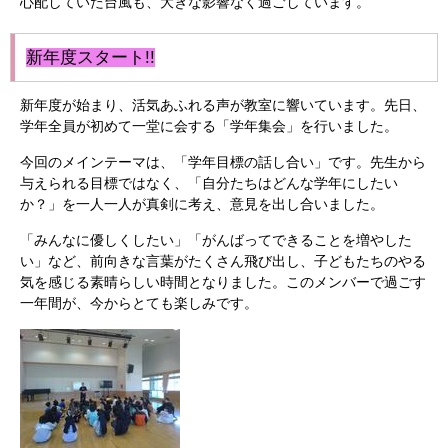
心配していた台風も、大きな影響なく過ごしています。
新年度スタート!!
新年度が始まり、活気あふれる声が教室に響いています。先日、
学年全員が初めて一堂に会する「学年集会」を行いました。
今回のメインテーマは、「学年目標の話し合い」です。先生から
与えられる目標ではなく、「自分たちはどんな学年にしたい
か？」を一人一人が真剣に考え、意見を出し合いました。
「みんなに優しくしたい」「がんばってできることを増やした
い」など、前向きな言葉がたくさん飛び出し、子どもたちのやる
気を感じる素晴らしい時間となりました。このメンバーで過ごす
一年間が、今からとても楽しみです。