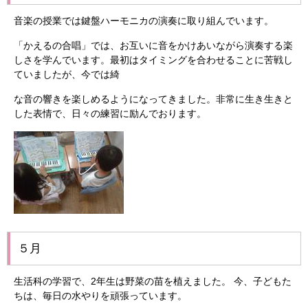
音楽の授業では鍵盤ハーモニカの演奏に取り組んでいます。
「かえるの合唱」では、お互いに音をかけあいながら演奏する楽
しさを学んでいます。最初はタイミングを合わせることに苦戦し
ていましたが、今では綺
な音の響きを楽しめるようになってきました。非常に生き生きと
した表情で、日々の練習に励んでおります。
５月
生活科の学習で、2年生は野菜の苗を植えました。 今、子どもた
ちは、毎日の水やりを頑張っています。