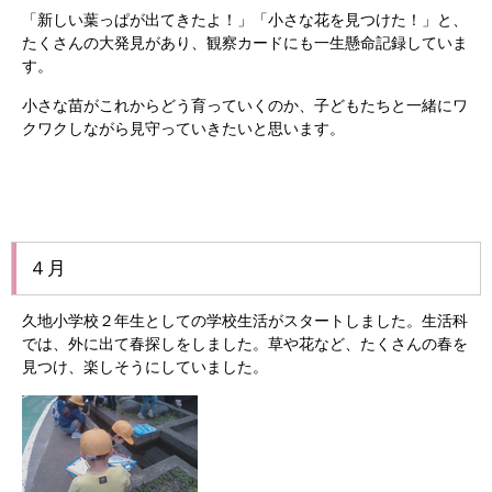
「新しい葉っぱが出てきたよ！」「小さな花を見つけた！」と、
たくさんの大発見があり、観察カードにも一生懸命記録していま
す。
小さな苗がこれからどう育っていくのか、子どもたちと一緒にワ
クワクしながら見守っていきたいと思います。
４月
久地小学校２年生としての学校生活がスタートしました。生活科
では、外に出て春探しをしました。草や花など、たくさんの春を
見つけ、楽しそうにしていました。