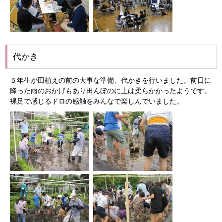
代かき
５年生が田植えの前の大事な準備、代かきを行いました。前日に
降った雨のおかげもあり田んぼのに土は柔らかかったようです。
裸足で感じるドロの感触をみんなで楽しんでいました。