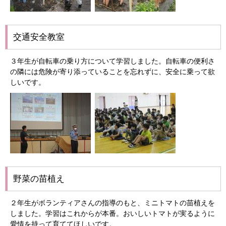
交通安全教室
３年生が自転車の乗り方について学習しました。自転車の便利さ
の隣には危険が寄り添っていることを忘れずに、安全に乗って欲
しいです。
野菜の苗植え
２年生がボランティアさんの指導のもと、ミニトマトの苗植えを
しました。学習はこれからが本番。おいしいトマトが実るように
愛情を持って育ててほしいです。