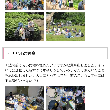
アサガオの観察
１週間前くらいに種を埋めたアサガオが双葉を出しました。そう
いえば登校したらすぐに水やりをしている子がたくさんいたこと
を思い出しました。大人にとっては当たり前のことも１年生には
不思議がいっぱいです。