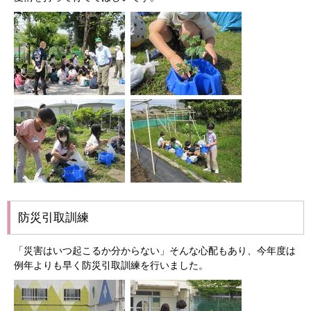
防災引取訓練
「災害はいつ起こるか分からない」そんな心配もあり、今年度は
例年よりも早く防災引取訓練を行いました。