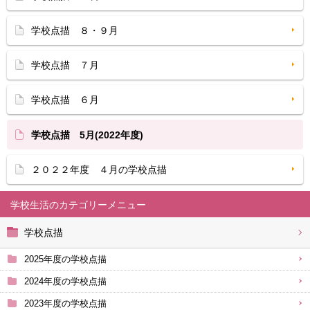
学校点描 ８・９月
学校点描 ７月
学校点描 ６月
学校点描 5月(2022年度)
２０２２年度 ４月の学校点描
学校生活
学校点描
2025年度の学校点描
2024年度の学校点描
2023年度の学校点描