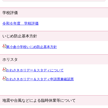
学校評価
令和６年度 学校評価
いじめ防止基本方針
東小倉小学校いじめ防止基本方針
ホリスタ
かわさきホリデー＆スタディについて
かわさきホリデー＆スタディ申請票兼確認票
地震や台風などによる臨時休業等について