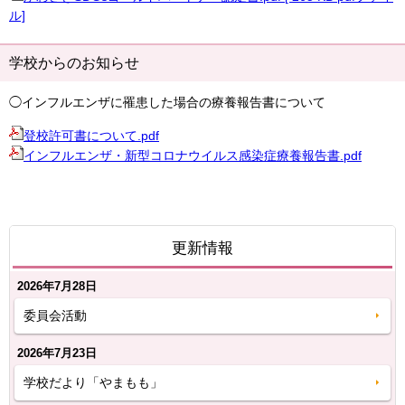
ル]
学校からのお知らせ
◯インフルエンザに罹患した場合の療養報告書について
登校許可書について.pdf
インフルエンザ・新型コロナウイルス感染症療養報告書.pdf
更新情報
2026年7月28日
委員会活動
2026年7月23日
学校だより「やまもも」