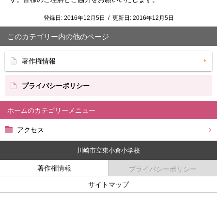
登録日:
2016年12月5日
/
更新日:
2016年12月5日
このカテゴリー内の他のページ
著作権情報
プライバシーポリシー
ホーム
アクセス
川崎市立東小倉小学校
著作権情報
プライバシーポリシー
サイトマップ