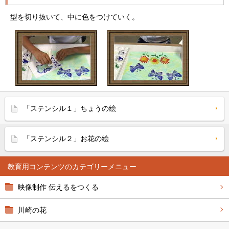
型を切り抜いて、中に色をつけていく。
「ステンシル１」ちょうの絵
「ステンシル２」お花の絵
教育用コンテンツ
映像制作 伝えるをつくる
川崎の花