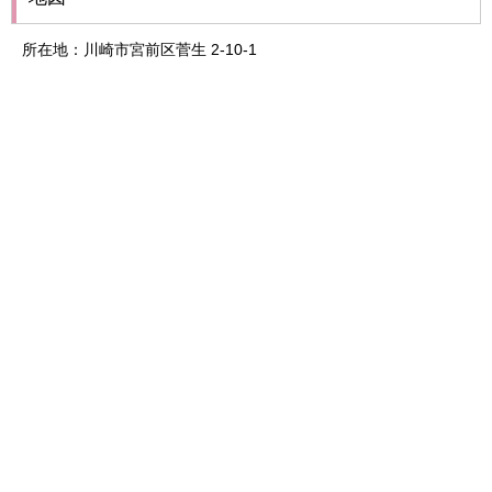
所在地：川崎市宮前区菅生 2-10-1