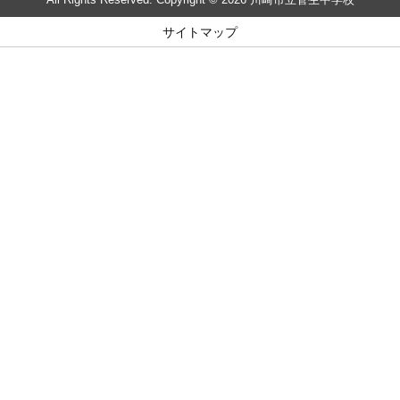
サイトマップ