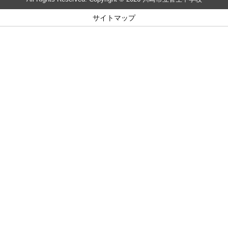
サイトマップ