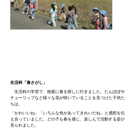
生活科「春さがし」
生活科の学習で、校庭に春を探しに行きました。たんぽぽや
チューリップなど様々な花が咲いていることを見つけた子供た
ちは、
「かわいいね」「いろんな色があってきれいだね」と感想を伝
え合っていました。どの子も春を感じ、楽しんで活動する姿が
見られました。