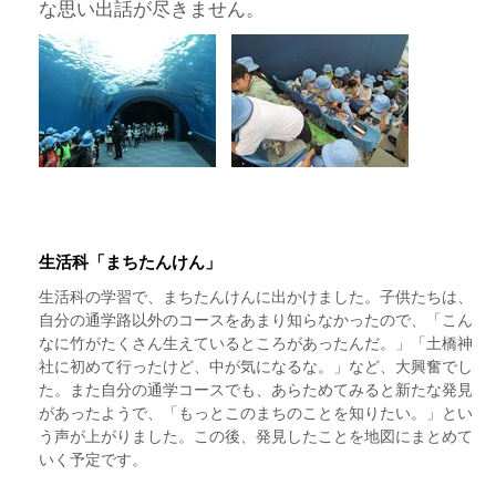
な思い出話が尽きません。
生活科「まちたんけん」
生活科の学習で、まちたんけんに出かけました。子供たちは、
自分の通学路以外のコースをあまり知らなかったので、「こん
なに竹がたくさん生えているところがあったんだ。」「土橋神
社に初めて行ったけど、中が気になるな。」など、大興奮でし
た。また自分の通学コースでも、あらためてみると新たな発見
があったようで、「もっとこのまちのことを知りたい。」とい
う声が上がりました。この後、発見したことを地図にまとめて
いく予定です。