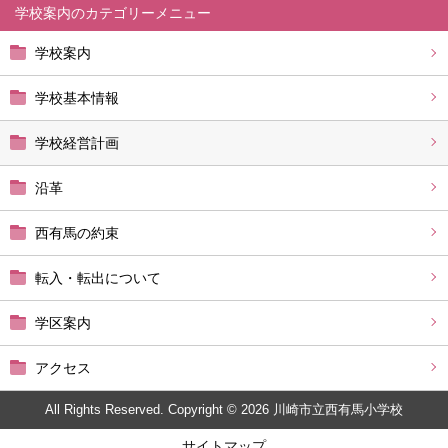
学校案内
学校案内
学校基本情報
学校経営計画
沿革
西有馬の約束
転入・転出について
学区案内
アクセス
All Rights Reserved. Copyright © 2026 川崎市立西有馬小学校
サイトマップ