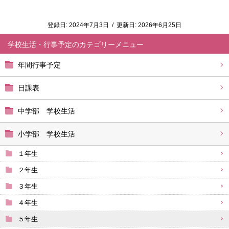
登録日:
2024年7月3日
/
更新日:
2026年6月25日
学校生活・行事予定
年間行事予定
日課表
中学部 学校生活
小学部 学校生活
１年生
２年生
３年生
４年生
５年生