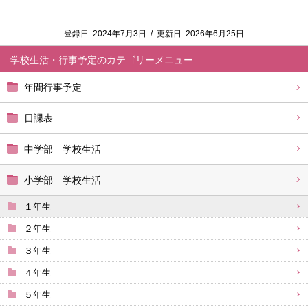
登録日:
2024年7月3日
/
更新日:
2026年6月25日
学校生活・行事予定
年間行事予定
日課表
中学部 学校生活
小学部 学校生活
１年生
２年生
３年生
４年生
５年生