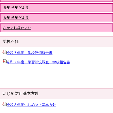
５年 学年だより
６年 学年だより
なかよし級だより
学校評価
令和７年度 学校評価報告書
令和７年度 学習状況調査 学校報告書
いじめ防止基本方針
令和８年度いじめ防止基本方針