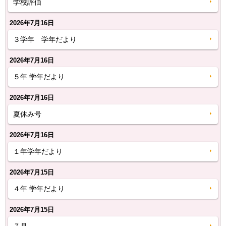
学校評価
2026年7月16日
３学年 学年だより
2026年7月16日
５年 学年だより
2026年7月16日
夏休み号
2026年7月16日
１年学年だより
2026年7月15日
４年 学年だより
2026年7月15日
７月