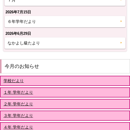
2026年7月15日
６年学年だより
2026年6月29日
なかよし級たより
今月のお知らせ
学校だより
１年 学年だより
２年 学年だより
３年 学年だより
４年 学年だより