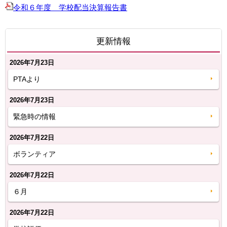
令和６年度 学校配当決算報告書
更新情報
2026年7月23日
PTAより
2026年7月23日
緊急時の情報
2026年7月22日
ボランティア
2026年7月22日
６月
2026年7月22日