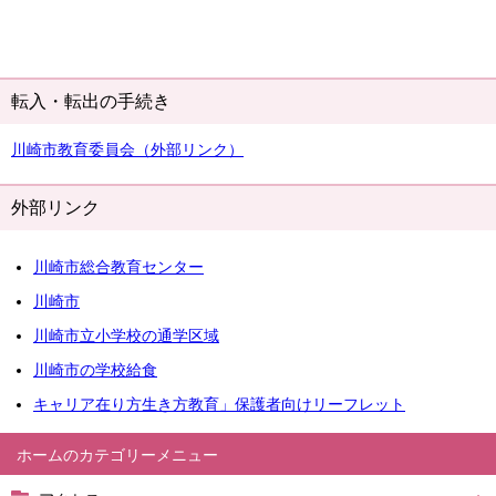
転入・転出の手続き
川崎市教育委員会（外部リンク）
外部リンク
川崎市総合教育センター
川崎市
川崎市立小学校の通学区域
川崎市の学校給食
キャリア在り方生き方教育」保護者向けリーフレット
ホーム