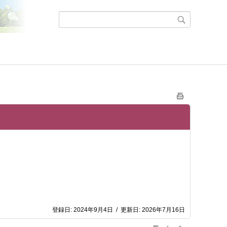
登録日:
2024年9月4日
/
更新日:
2026年7月16日