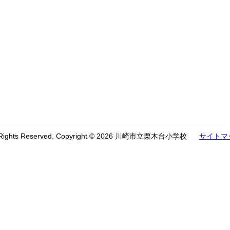
l Rights Reserved. Copyright © 2026 川崎市立栗木台小学校
サイトマ