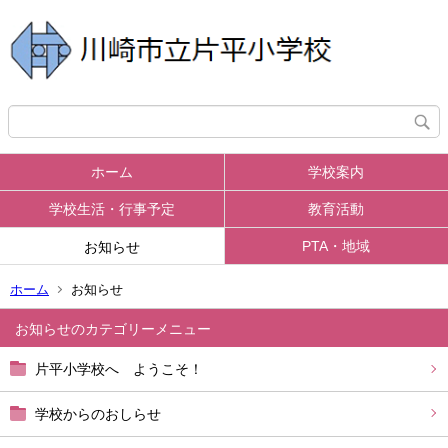
ホーム
学校案内
学校生活・行事予定
教育活動
PTA・地域
お知らせ
ホーム
お知らせ
お知らせ
片平小学校へ ようこそ！
学校からのおしらせ