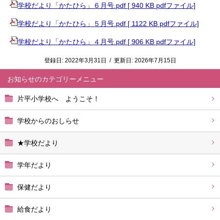
学校だより「かたひら」６月号.pdf [ 940 KB pdfファイル]
学校だより「かたひら」５月号.pdf [ 1122 KB pdfファイル]
学校だより「かたひら」４月号.pdf [ 906 KB pdfファイル]
登録日:
2022年3月31日
/
更新日:
2026年7月15日
お知らせ
片平小学校へ ようこそ！
学校からのおしらせ
★学校だより
学年だより
保健だより
給食だより