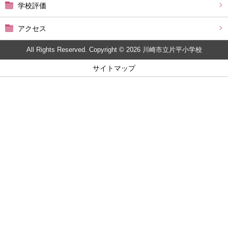
学校評価
アクセス
All Rights Reserved. Copyright © 2026 川崎市立片平小学校
サイトマップ