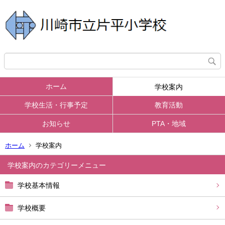
ホーム
学校案内
学校生活・行事予定
教育活動
お知らせ
PTA・地域
ホーム
学校案内
学校案内
学校基本情報
学校概要