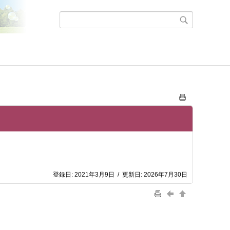
登録日:
2021年3月9日
/
更新日:
2026年7月30日