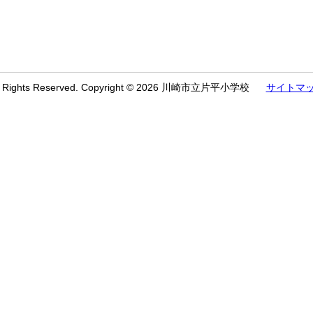
l Rights Reserved. Copyright © 2026 川崎市立片平小学校
サイトマ