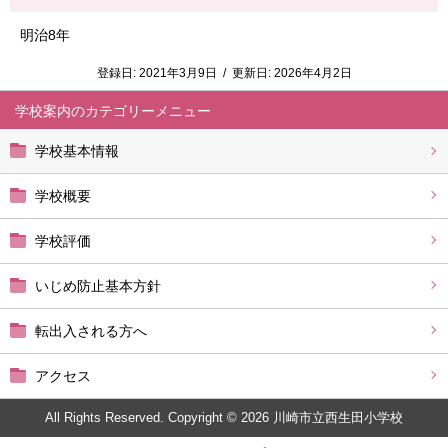
明治8年
登録日:
2021年3月9日
/
更新日:
2026年4月2日
学校案内
学校基本情報
学校概要
学校評価
いじめ防止基本方針
転出入される方へ
アクセス
All Rights Reserved. Copyright © 2026 川崎市立西生田小学校