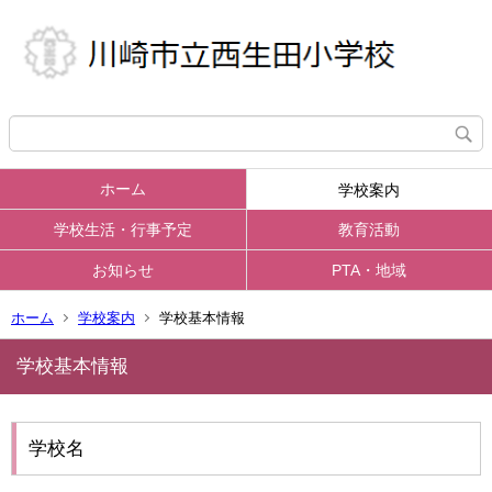
ホーム
学校案内
学校生活・行事予定
教育活動
お知らせ
PTA・地域
ホーム
学校案内
学校基本情報
学校基本情報
学校名