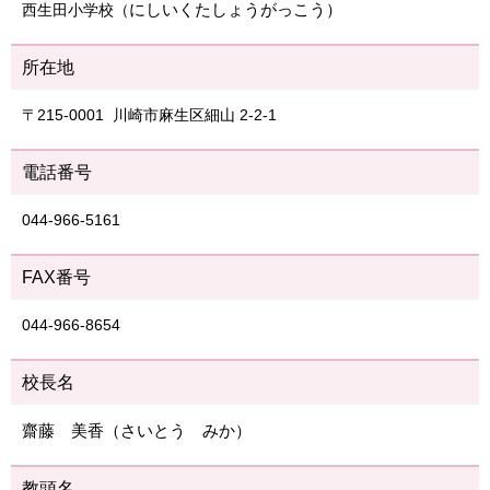
にしいくたしょうがっこう）
西生田小学校（
所在地
〒215-0001 川崎市麻生区細山 2-2-1
電話番号
044-966-5161
FAX番号
044-966-8654
校長名
齋藤 美香（さいとう みか）
教頭名