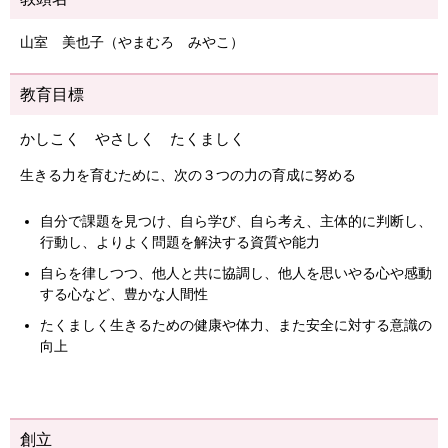
山室 美也子（やまむろ みやこ）
教育目標
かしこく やさしく たくましく
生きる力を育むために、次の３つの力の育成に努める
自分で課題を見つけ、自ら学び、自ら考え、主体的に判断し、
行動し、よりよく問題を解決する資質や能力
自らを律しつつ、他人と共に協調し、他人を思いやる心や感動
する心など、豊かな人間性
たくましく生きるための健康や体力、また安全に対する意識の
向上
創立