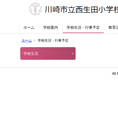
ホーム
学校案内
学校生活・行事予定
教育
ホーム
学校生活・行事予定
学校生活
Al