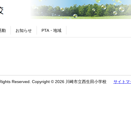
活動
お知らせ
PTA・地域
l Rights Reserved. Copyright © 2026 川崎市立西生田小学校
サイトマ