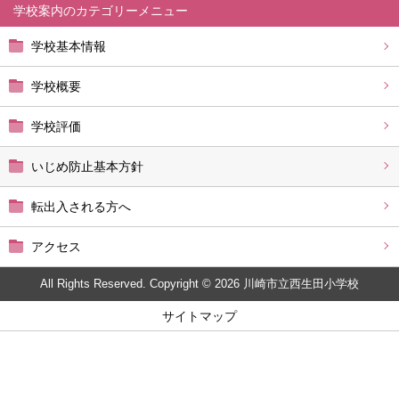
学校案内
学校基本情報
学校概要
学校評価
いじめ防止基本方針
転出入される方へ
アクセス
All Rights Reserved. Copyright © 2026 川崎市立西生田小学校
サイトマップ