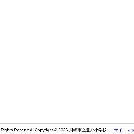
l Rights Reserved. Copyright © 2026 川崎市立登戸小学校
サイトマ