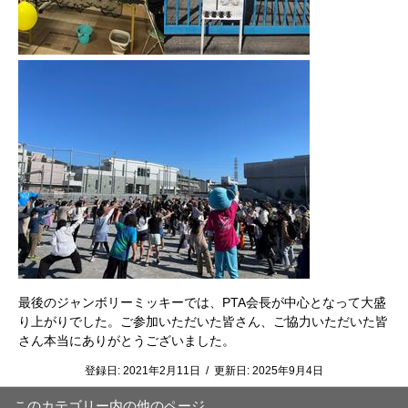
最後のジャンボリーミッキーでは、PTA会長が中心となって大盛
り上がりでした。ご参加いただいた皆さん、ご協力いただいた皆
さん本当にありがとうございました。
登録日:
2021年2月11日
/
更新日:
2025年9月4日
このカテゴリー内の他のページ