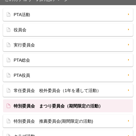
PTA活動
役員会
実行委員会
PTA総会
PTA役員
常任委員会 校外委員会（1年を通して活動）
特別委員会 まつり委員会（期間限定の活動）
特別委員会 推薦委員会(期間限定の活動)