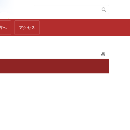
方へ
アクセス