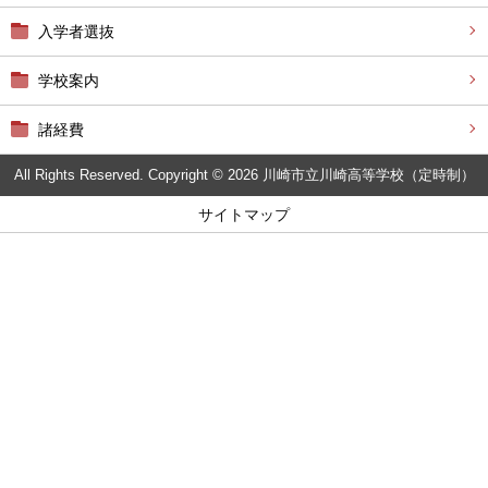
入学者選抜
学校案内
諸経費
All Rights Reserved. Copyright © 2026 川崎市立川崎高等学校（定時制）
サイトマップ