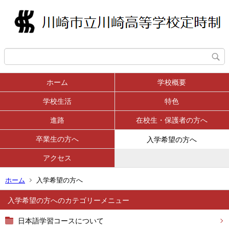
ホーム
学校概要
学校生活
特色
進路
在校生・保護者の方へ
卒業生の方へ
入学希望の方へ
アクセス
ホーム
入学希望の方へ
入学希望の方へ
日本語学習コースについて