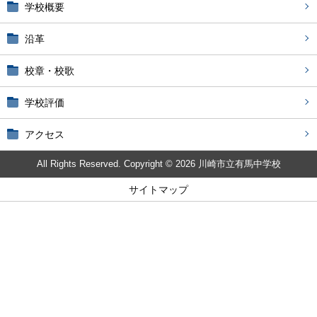
学校概要
沿革
校章・校歌
学校評価
アクセス
All Rights Reserved. Copyright © 2026 川崎市立有馬中学校
サイトマップ