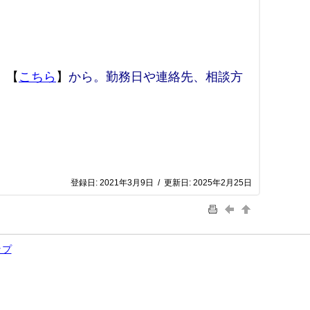
、
【
こちら
】
から。勤務日や連絡先、相談方
登録日:
2021年3月9日
/
更新日:
2025年2月25日
ップ