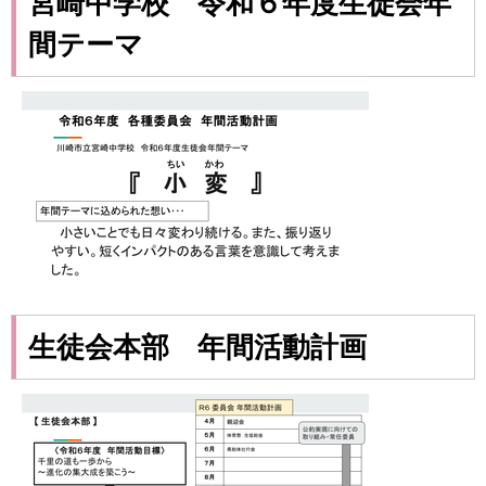
宮崎中学校 令和６年度生徒会年
間テーマ
生徒会本部 年間活動計画