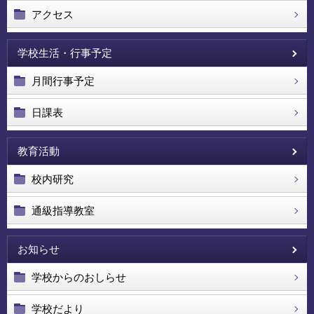
アクセス
学校生活・行事予定
月間行事予定
日課表
教育活動
校内研究
通級指導教室
お知らせ
学校からのおしらせ
学校だより