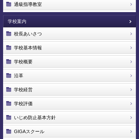
通級指導教室
学校案内
校長あいさつ
学校基本情報
学校概要
沿革
学校経営
学校評価
いじめ防止基本方針
GIGAスクール