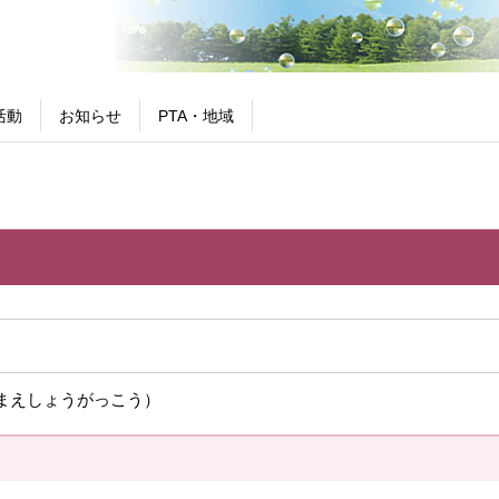
活動
お知らせ
PTA・地域
まえしょうがっこう）