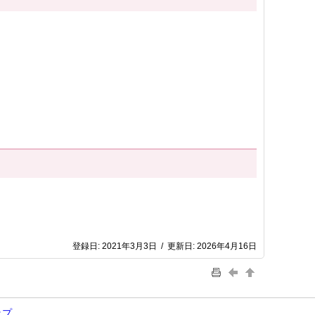
登録日:
2021年3月3日
/
更新日:
2026年4月16日
ップ